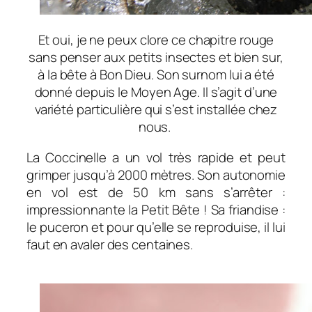
Et oui, je ne peux clore ce chapitre rouge
sans penser aux petits insectes et bien sur,
à la bête à Bon Dieu. Son surnom lui a été
donné depuis le Moyen Age. Il s’agit d’une
variété particulière qui s’est installée chez
nous.
La Coccinelle a un vol très rapide et peut
grimper jusqu’à 2000 mètres. Son autonomie
en vol est de 50 km sans s’arrêter :
impressionnante la Petit Bête ! Sa friandise :
le puceron et pour qu’elle se reproduise, il lui
faut en avaler des centaines.