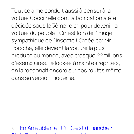
Tout cela me conduit aussi à penser à la
voiture Coccinelle dont la fabrication a été
décidée sous le 3ème reich pour devenir la
voiture du peuple ! On est loin de l’image
sympathique de l’insecte ! Créée par Mr
Porsche, elle devient la voiture la plus
produite au monde, avec presque 22 millions
d’exemplaires. Relookée à maintes reprises,
on la reconnait encore sur nos routes même
dans sa version moderne.
←
En Ameublement ?
C’est dimanche :