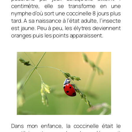
centimètre, elle se transforme en une
nymphe d’où sort une coccinelle 8 jours plus
tard. A sa naissance à l’état adulte, l’insecte
est jaune. Peu à peu, les élytres deviennent
oranges puis les points apparaissent.
Dans mon enfance, la coccinelle était le