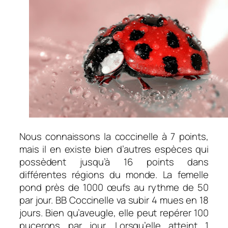
Nous connaissons la coccinelle à 7 points,
mais il en existe bien d’autres espèces qui
possèdent jusqu’à 16 points dans
différentes régions du monde. La femelle
pond près de 1000 œufs au rythme de 50
par jour. BB Coccinelle va subir 4 mues en 18
jours. Bien qu’aveugle, elle peut repérer 100
pucerons par jour. Lorsqu’elle atteint 1