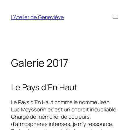
Aller
au
L'Atelier de Geneviève
contenu
Galerie 2017
Le Pays d’En Haut
Le Pays d’En Haut comme le nomme Jean
Luc Meyssonnier, est un endroit inoubliable.
Chargé de mémoire, de couleurs,
d’atmosphères intenses, je m’y ressource.