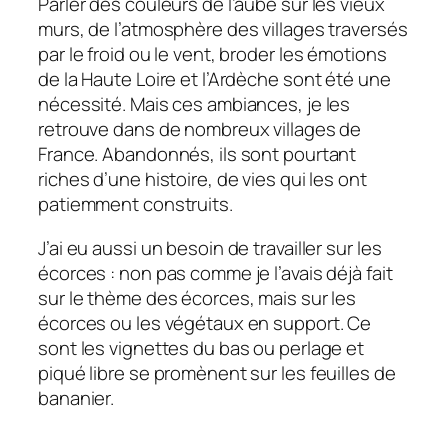
Parler des couleurs de l’aube sur les vieux
murs, de l’atmosphère des villages traversés
par le froid ou le vent, broder les émotions
de la Haute Loire et l’Ardèche sont été une
nécessité. Mais ces ambiances, je les
retrouve dans de nombreux villages de
France. Abandonnés, ils sont pourtant
riches d’une histoire, de vies qui les ont
patiemment construits.
J’ai eu aussi un besoin de travailler sur les
écorces : non pas comme je l’avais déjà fait
sur le thème des écorces, mais sur les
écorces ou les végétaux en support. Ce
sont les vignettes du bas ou perlage et
piqué libre se promènent sur les feuilles de
bananier.