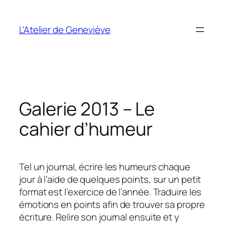
Aller
au
L'Atelier de Geneviève
contenu
Galerie 2013 – Le
cahier d’humeur
Tel un journal, écrire les humeurs chaque
jour à l’aide de quelques points, sur un petit
format est l’exercice de l’année. Traduire les
émotions en points afin de trouver sa propre
écriture. Relire son journal ensuite et y