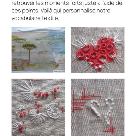
retrouver les moments forts juste à l’aide de
ces points. Voilà qui personnalise notre
vocabulaire textile.