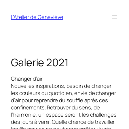
Aller
au
L'Atelier de Geneviève
contenu
Galerie 2021
Changer d’air
Nouvelles inspirations, besoin de changer
les couleurs du quotidien, envie de changer
d’air pour reprendre du souffle après ces
confinements. Retrouver du sens, de
l’harmonie, un espace seront les challenges
des jours à venir. Quelle chance de travailler