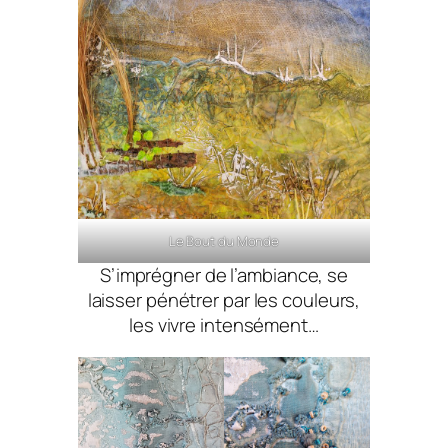
Le Bout du Monde
S’imprégner de l’ambiance, se
laisser pénétrer par les couleurs,
les vivre intensément…