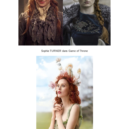
Sophie TURNER dans Game of Throne