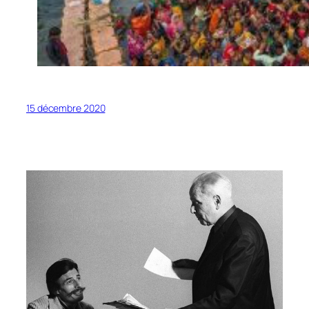
15 décembre 2020