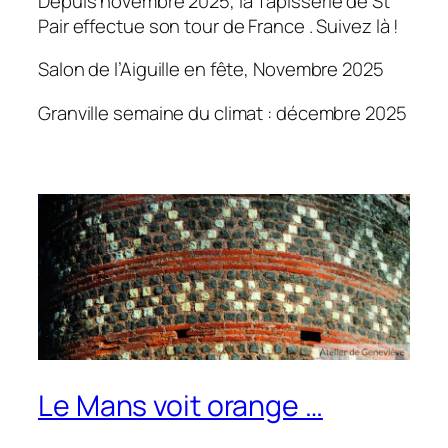
Depuis novembre 2025, la Tapisserie de St
Pair effectue son tour de France . Suivez là !
Salon de l’Aiguille en fête, Novembre 2025
Granville semaine du climat : décembre 2025
Le Mans voit orange …