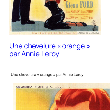
Une chevelure « orange »
par Annie Leroy
Une chevelure « orange » par Annie Leroy