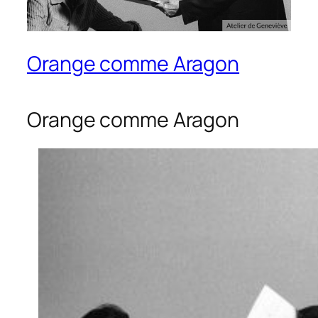
Orange comme Aragon
Orange comme Aragon