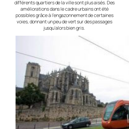
différents quartiers de la ville sont plus aisés. Des
améliorations dans le cadre urbains ont été
possibles grâce à l’engazonnement de certaines
voies, donnant un peu de vert sur des passages
jusqu’alors bien gris.