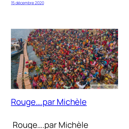
15 décembre 2020
Rouge….par Michèle
Rouge….par Michèle