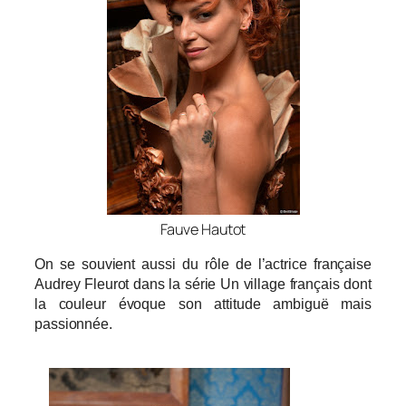
Fauve Hautot
On se souvient aussi du rôle de l’actrice française
Audrey Fleurot dans la série Un village français dont
la couleur évoque son attitude ambiguë mais
passionnée.