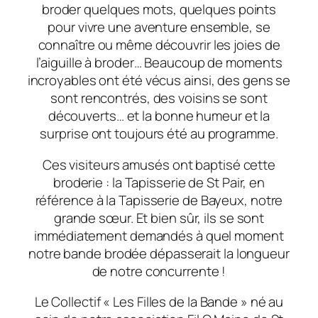
broder quelques mots, quelques points
pour vivre une aventure ensemble, se
connaître ou même découvrir les joies de
l’aiguille à broder… Beaucoup de moments
incroyables ont été vécus ainsi, des gens se
sont rencontrés, des voisins se sont
découverts… et la bonne humeur et la
surprise ont toujours été au programme.
Ces visiteurs amusés ont baptisé cette
broderie : la Tapisserie de St Pair, en
référence à la Tapisserie de Bayeux, notre
grande sœur. Et bien sûr, ils se sont
immédiatement demandés à quel moment
notre bande brodée dépasserait la longueur
de notre concurrente !
Le Collectif « Les Filles de la Bande » né au