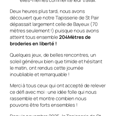
Deux heures plus tard, nous avons
découvert que notre Tapisserie de St Pair
dépassait largement celle de Bayeux (70
mètres seulement !) puisque nous avons
atteint tous ensemble
204Mètres de
broderies en liberté !
Quelques jeux, de belles rencontres, un
soleil généreux bien que timide et hésitant
le matin, ont rendus cette journée
inoubliable et remarquable !
Merci à tous ceux qui ont accepté de relever
ce défi avec moi : une idée folle qui nous
rassemble et montre combien nous
pouvons être forts ensembles !