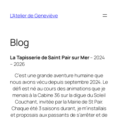
Aller
au
L'Atelier de Geneviève
contenu
Blog
La Tapisserie de Saint Pair sur Mer
– 2024
– 2026
C’est une grande aventure humaine que
nous avons vécu depuis septembre 2024. Le
défi est né au cours des animations que je
menais à la Cabine 36 sur la digue du Soleil
Couchant, invitée par la Mairie de St Pair.
Chaque été 3 saisons durant, je m’installais
et proposais aux passants de s’arrêter et de