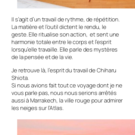
Il s’agit d’un travail de rythme, de répétition.
La matière et l’outil dictent le rendu, le
geste. Elle ritualise son action, et sent une
harmonie totale entre le corps et l’esprit
lorsqu’elle travaille. Elle parle des mystères
de la pensée et de la vie.
Je retrouve là, l’esprit du travail de Chiharu
Shiota.
Si nous avions fait tout ce voyage dont je ne
vous parle pas, nous nous serions arrêtés
aussi à Marrakech, la ville rouge pour admirer
les neiges sur l’Atlas.