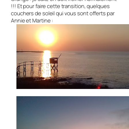
!!! Et pour faire cette transition, quelques
couchers de soleil qui vous sont offerts par
Annie et Martine :