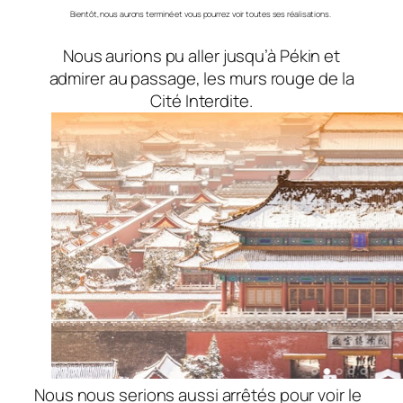
Bientôt, nous aurons terminé et vous pourrez voir toutes ses réalisations.
Nous aurions pu aller jusqu’à Pékin et
admirer au passage, les murs rouge de la
Cité Interdite.
Nous nous serions aussi arrêtés pour voir le