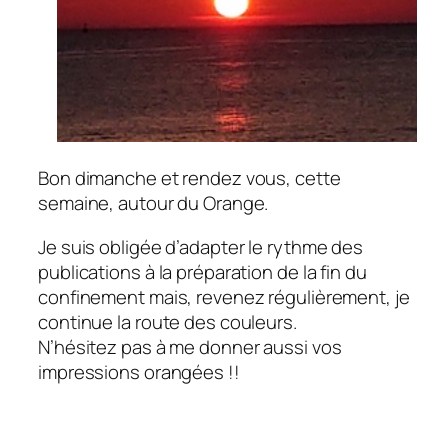
Bon dimanche et rendez vous, cette
semaine, autour du Orange.
Je suis obligée d’adapter le rythme des
publications à la préparation de la fin du
confinement mais, revenez régulièrement, je
continue la route des couleurs.
N’hésitez pas à me donner aussi vos
impressions orangées !!