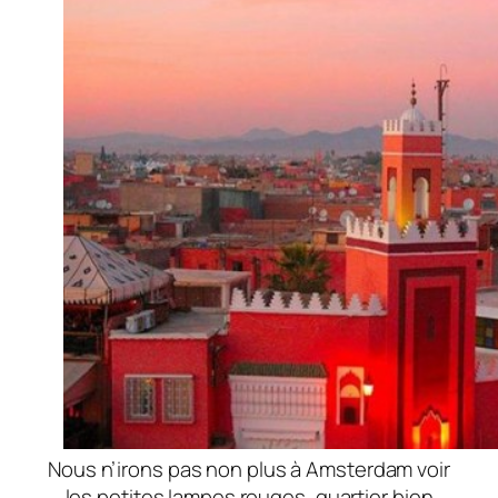
Nous n’irons pas non plus à Amsterdam voir
les petites lampes rouges, quartier bien