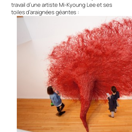
travail d’une artiste Mi-Kyoung Lee et ses
toiles d’araignées géantes :