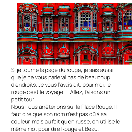
Si je tourne la page du rouge, je sais aussi
que je ne vous parlerai pas de beaucoup
d’endroits. Je vous l’avais dit, pour moi, le
rouge c’est le voyage.
Allez, faisons un
petit tour …
Nous nous arrêterions sur la Place Rouge. Il
faut dire que son nom n’est pas dû à sa
couleur, mais au fait qu’en russe, on utilise le
même mot pour dire Rouge et Beau.