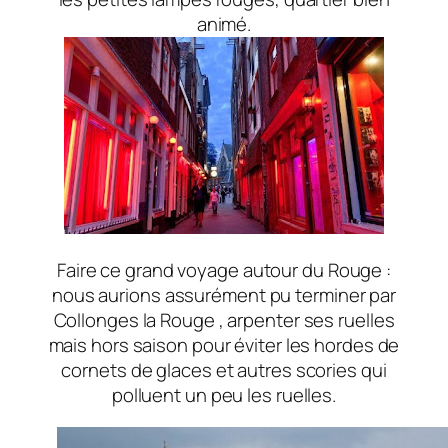
animé.
Faire ce grand voyage autour du Rouge :
nous aurions assurément pu terminer par
Collonges la Rouge , arpenter ses ruelles
mais hors saison pour éviter les hordes de
cornets de glaces et autres scories qui
polluent un peu les ruelles.