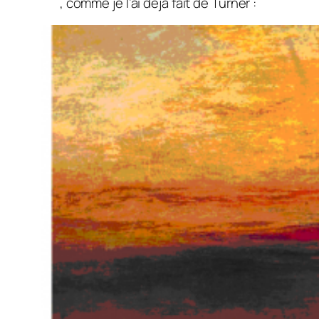
, comme je l’ai déjà fait de Turner :