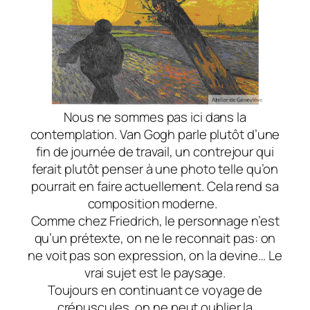
Nous ne sommes pas ici dans la
contemplation. Van Gogh parle plutôt d’une
fin de journée de travail, un contrejour qui
ferait plutôt penser à une photo telle qu’on
pourrait en faire actuellement. Cela rend sa
composition moderne.
Comme chez Friedrich, le personnage n’est
qu’un prétexte, on ne le reconnait pas: on
ne voit pas son expression, on la devine… Le
vrai sujet est le paysage.
Toujours en continuant ce voyage de
crépuscules, on ne peut oublier la