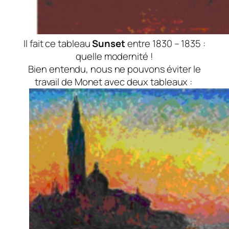
Il fait ce tableau
Sunset
entre 1830 – 1835 :
quelle modernité !
Bien entendu, nous ne pouvons éviter le
travail de Monet avec deux tableaux :