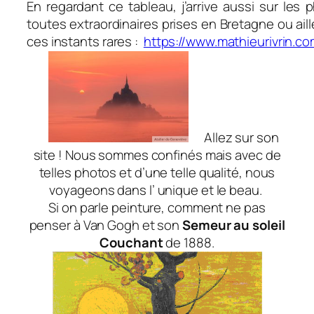
En regardant ce tableau, j’arrive aussi sur les
toutes extraordinaires prises en Bretagne ou aill
ces instants rares :
https://www.mathieurivrin.co
Allez sur son
site ! Nous sommes confinés mais avec de
telles photos et d’une telle qualité, nous
voyageons dans l’ unique et le beau.
Si on parle peinture, comment ne pas
penser à Van Gogh et son
Semeur au soleil
Couchant
de 1888.