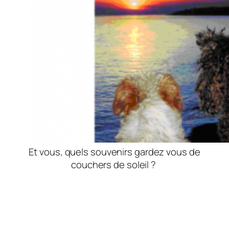
Et vous, quels souvenirs gardez vous de
couchers de soleil ?