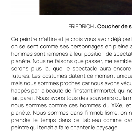
FRIEDRICH :
Coucher de so
Ce peintre m’attire et je crois vous avoir déjà par
on se sent comme ses personnages en pleine a
hommes sont ramenés à leur position de spectat
planète. Nous ne faisons que passer, me semble 
serons plus là, que le spectacle aura encore
futures. Les costumes datent ce moment uniq
mais nous sommes proches car nous avons vécu
happés par la beauté de l’instant immortel, qui n
fait pareil. Nous avons tous des souvenirs ou la m
nous sommes comme ces hommes du XIXe, et 
planète. Nous sommes dans l’immobilisme, on no
prendre le temps dans ce tableau comme da
peintre qui tenait à faire chanter le paysage.