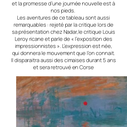
et la promesse d’une journée nouvelle est à
nos pieds.
Les aventures de ce tableau sont aussi
remarquables : rejeté par la critique lors de
sa présentation chez Nadar,le critique Louis
Leroy ricane et parle de « l’exposition des
impressionnistes ». L’expression est née,
qui donnera le mouvement que l’on connait.
Il disparaitra aussi des cimaises durant 5 ans
et sera retrouvé en Corse