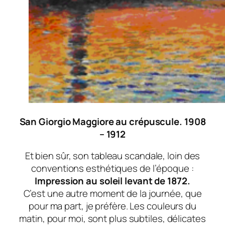
San Giorgio Maggiore au crépuscule. 1908
– 1912
Et bien sûr, son tableau scandale, loin des
conventions esthétiques de l’époque :
Impression au soleil levant de 1872.
C’est une autre moment de la journée, que
pour ma part, je préfère. Les couleurs du
matin, pour moi, sont plus subtiles, délicates