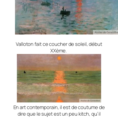
Valloton fait ce coucher de soleil, début
XXème.
En art contemporain, il est de coutume de
dire que le sujet est un peu kitch, qu’il