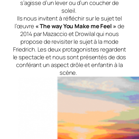
s’agisse d’un lever ou d’un coucher de
soleil.
Ils nous invitent à réfléchir sur le sujet tel
l’œuvre
« The way You Make me Feel »
de
2014 par Mazaccio et Drowilal qui nous
propose de revisiter le sujet à la mode
Friedrich. Les deux protagonistes regardent
le spectacle et nous sont présentés de dos
conférant un aspect drôle et enfantin à la
scène.