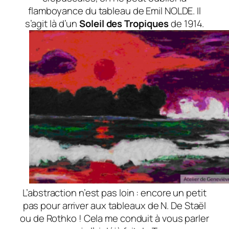
flamboyance du tableau de Emil NOLDE. Il
s’agit là d’un
Soleil des Tropiques
de 1914.
L’abstraction n’est pas loin : encore un petit
pas pour arriver aux tableaux de N. De Staël
ou de Rothko ! Cela me conduit à vous parler