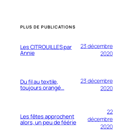
PLUS DE PUBLICATIONS
23 décembre
Les CITROUILLES par
Annie
2020
23 décembre
Du fil au textile,
toujours orangé…
2020
22
Les fêtes approchent
décembre
alors, un peu de féérie
2020