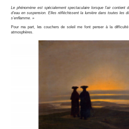
Le phénomène est spécialement spectaculaire lorsque l’air contient d
d’eau en suspension. Elles réfléchissent la lumière dans toutes les di
s’enflamme. »
Pour ma part, les couchers de soleil me font penser à la difficulté
atmosphères.