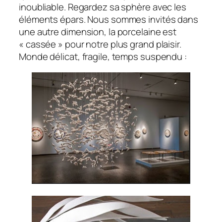
inoubliable. Regardez sa sphère avec les
éléments épars. Nous sommes invités dans
une autre dimension, la porcelaine est
« cassée » pour notre plus grand plaisir.
Monde délicat, fragile, temps suspendu :