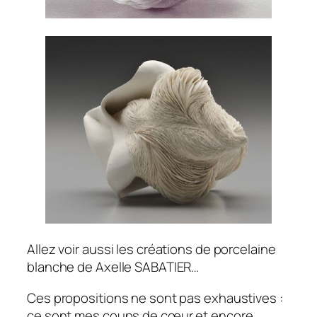
Allez voir aussi les créations de porcelaine
blanche de Axelle SABATIER…
Ces propositions ne sont pas exhaustives :
ce sont mes coups de cœur et encore,