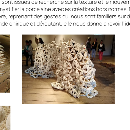
 sont issues de recherche sur la texture et le mouveme
stifier la porcelaine avec es créations hors normes. El
ère, reprenant des gestes qui nous sont familiers sur
de onirique et déroutant, elle nous donne a revoir l’