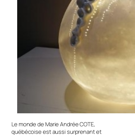
Le monde de Marie Andrée COTE,
québécoise est aussi surprenant et