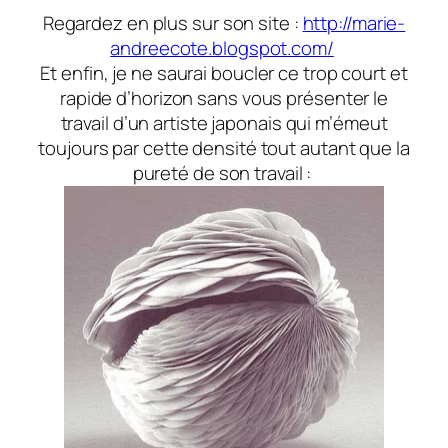
Regardez en plus sur son site :
http://marie-
andreecote.blogspot.com/
Et enfin, je ne saurai boucler ce trop court et
rapide d’horizon sans vous présenter le
travail d’un artiste japonais qui m’émeut
toujours par cette densité tout autant que la
pureté de son travail :