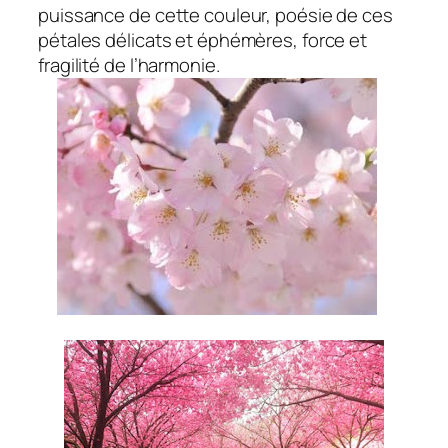
puissance de cette couleur, poésie de ces
pétales délicats et éphémères, force et
fragilité de l’harmonie.