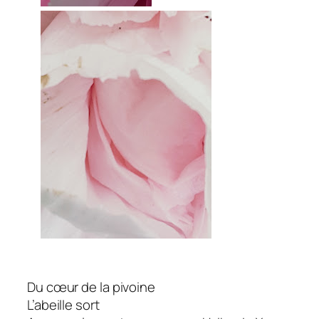
Du cœur de la pivoine
L’abeille sort