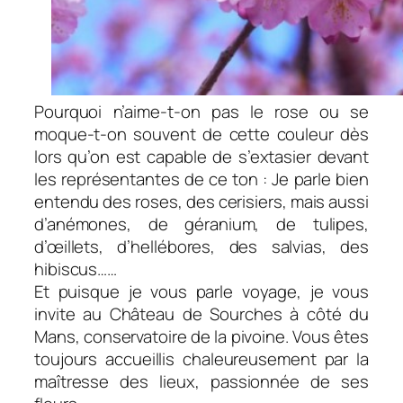
Pourquoi n’aime-t-on pas le rose ou se
moque-t-on souvent de cette couleur dès
lors qu’on est capable de s’extasier devant
les représentantes de ce ton : Je parle bien
entendu des roses, des cerisiers, mais aussi
d’anémones, de géranium, de tulipes,
d’œillets, d’hellébores, des salvias, des
hibiscus……
Et puisque je vous parle voyage, je vous
invite au Château de Sourches à côté du
Mans, conservatoire de la pivoine. Vous êtes
toujours accueillis chaleureusement par la
maîtresse des lieux, passionnée de ses