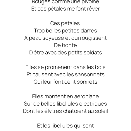
Rouges comme une pivoine
Et ces pétales me font rêver
Ces pétales
Trop belles petites dames
A peau soyeuse et qui rougissent
De honte
D’être avec des petits soldats
Elles se promènent dans les bois
Et causent avec les sansonnets
Qui leur font cent sonnets
Elles montent en aéroplane
Sur de belles libellules électriques
Dont les élytres chatoient au soleil
Et les libellules qui sont