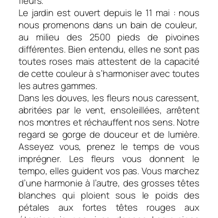
fleurs.
Le jardin est ouvert depuis le 11 mai : nous
nous promenons dans un bain de couleur,
au milieu des 2500 pieds de pivoines
différentes. Bien entendu, elles ne sont pas
toutes roses mais attestent de la capacité
de cette couleur à s’harmoniser avec toutes
les autres gammes.
Dans les douves, les fleurs nous caressent,
abritées par le vent, ensoleillées, arrêtent
nos montres et réchauffent nos sens. Notre
regard se gorge de douceur et de lumière.
Asseyez vous, prenez le temps de vous
imprégner. Les fleurs vous donnent le
tempo, elles guident vos pas. Vous marchez
d’une harmonie à l’autre, des grosses têtes
blanches qui ploient sous le poids des
pétales aux fortes têtes rouges aux