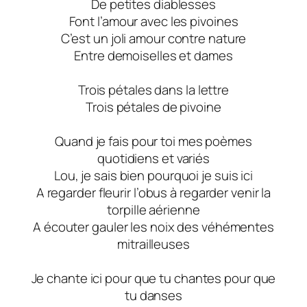
De petites diablesses
Font l’amour avec les pivoines
C’est un joli amour contre nature
Entre demoiselles et dames
Trois pétales dans la lettre
Trois pétales de pivoine
Quand je fais pour toi mes poèmes
quotidiens et variés
Lou, je sais bien pourquoi je suis ici
A regarder fleurir l’obus à regarder venir la
torpille aérienne
A écouter gauler les noix des véhémentes
mitrailleuses
Je chante ici pour que tu chantes pour que
tu danses