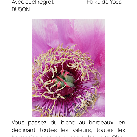
Avec quel regret Haiku de Yosa
BUSON
Vous passez du blanc au bordeaux, en
déclinant toutes les valeurs, toutes les