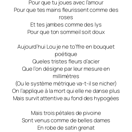
Pour que tu joues avec l’amour
Pour que tes mains fleurissent comme des
roses
Et tes jambes comme des lys
Pour que ton sommeil soit doux
Aujourd’hui Lou je ne to’ffre en bouquet
poétique
Queles tristes fleurs d’acier
Que l’on désigne par leur mesure en
millimètres
(Ou le système métrique va-t-il se nicher)
On l’applique à la mort qui elle ne danse plus
Mais survit attentive au fond des hypogées
Mais trois pétales de pivoine
Sont venus comme de belles dames
En robe de satin grenat