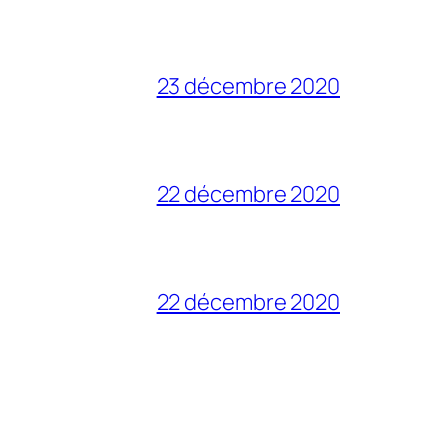
23 décembre 2020
22 décembre 2020
22 décembre 2020