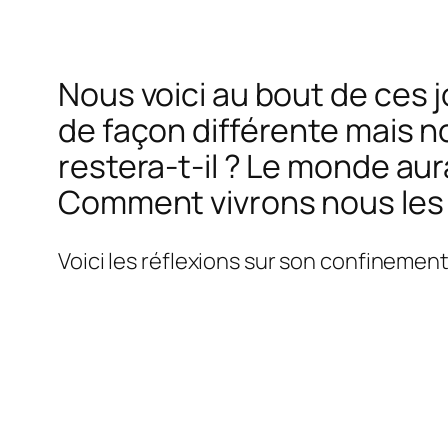
Nous voici au bout de ces
de façon différente mais n
restera-t-il ? Le monde au
Comment vivrons nous les 
Voici les réflexions sur son confinement