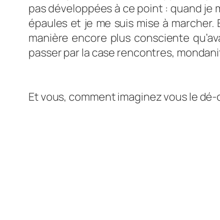
pas développées à ce point : quand je me
épaules et je me suis mise à marcher.
manière encore plus consciente qu’ava
passer par la case rencontres, mondani
Et vous, comment imaginez vous le dé-