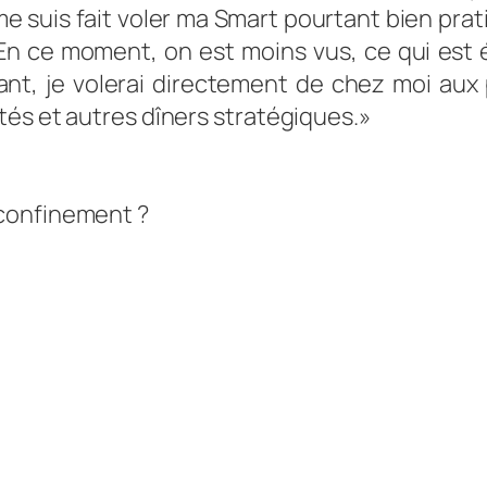
 suis fait voler ma Smart pourtant bien pratiq
 En ce moment, on est moins vus, ce qui est
nt, je volerai directement de chez moi aux
tés et autres dîners stratégiques.»
confinement ?