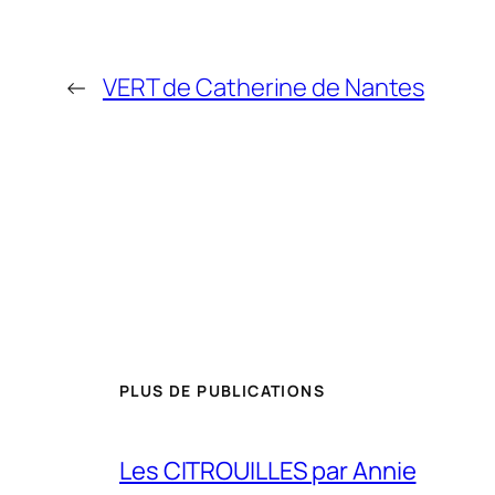
←
VERT de Catherine de Nantes
PLUS DE PUBLICATIONS
Les CITROUILLES par Annie