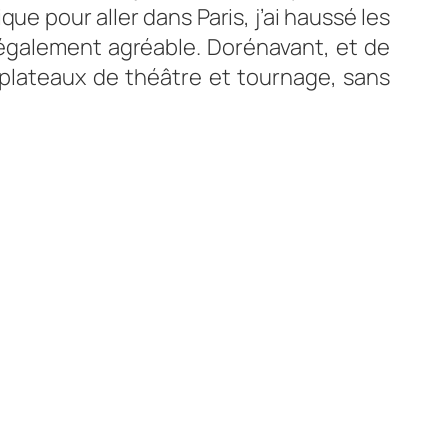
ue pour aller dans Paris, j’ai haussé les
 également agréable. Dorénavant, et de
 plateaux de théâtre et tournage, sans