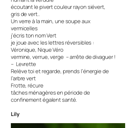
écoutant le pivert couleur rayon siévert,
gris de vert..
Un verre à la main, une soupe aux
vermicelles
j’écris ton nom Vert
je joue avec les lettres réversibles :
Véronique, Nique Véro
vermine, verrue, verge – arrête de divaguer !
– Levrette
Relève toi et regarde, prends l’énergie de
l’arbre vert
Frotte, récure
tâches ménagères en période de
confinement égalent santé.
Lily