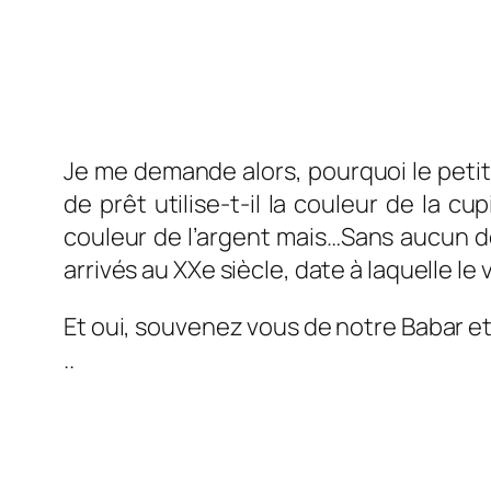
Je me demande alors, pourquoi le pet
de prêt utilise-t-il la couleur de la cu
couleur de l’argent mais…Sans aucun dou
arrivés au XXe siècle, date à laquelle le 
Et oui, souvenez vous de notre Babar et 
..