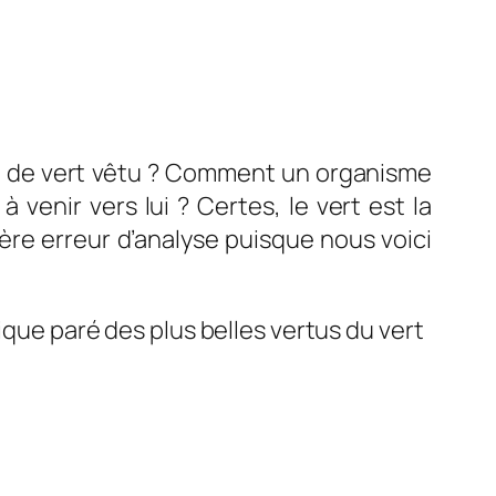
t de vert vêtu ? Comment un organisme
à venir vers lui ? Certes, le vert est la
ière erreur d’analyse puisque nous voici
ique paré des plus belles vertus du vert