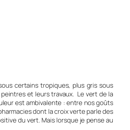
ous certains tropiques, plus gris sous
peintres et leurs travaux. Le vert de la
uleur est ambivalente : entre nos goûts
s pharmacies dont la croix verte parle des
itive du vert. Mais lorsque je pense au