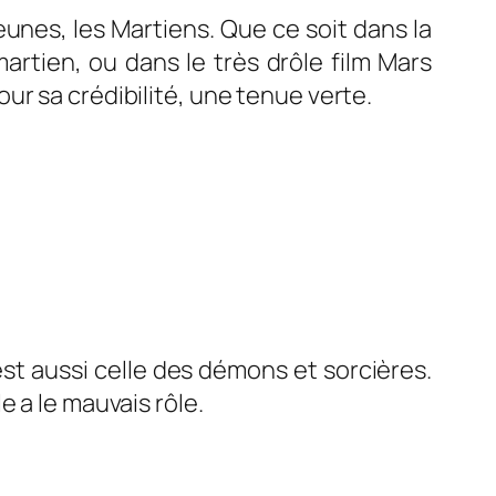
unes, les Martiens. Que ce soit dans la
artien, ou dans le très drôle film
Mars
ur sa crédibilité, une tenue verte.
est aussi celle des démons et sorcières.
 a le mauvais rôle.