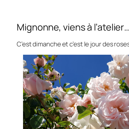
Mignonne, viens à l’atelier
C’est dimanche et c’est le jour des rose