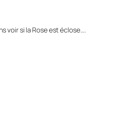
s voir si la Rose est éclose….