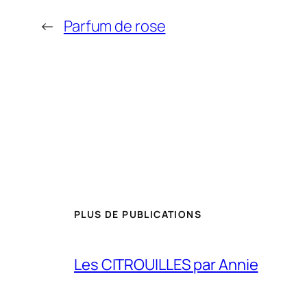
←
Parfum de rose
PLUS DE PUBLICATIONS
Les CITROUILLES par Annie