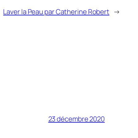
Laver la Peau par Catherine Robert
→
23 décembre 2020