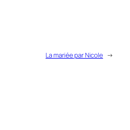
La mariée par Nicole
→