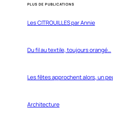
PLUS DE PUBLICATIONS
Les CITROUILLES par Annie
Du fil au textile, toujours orangé…
Les fêtes approchent alors, un pe
Architecture