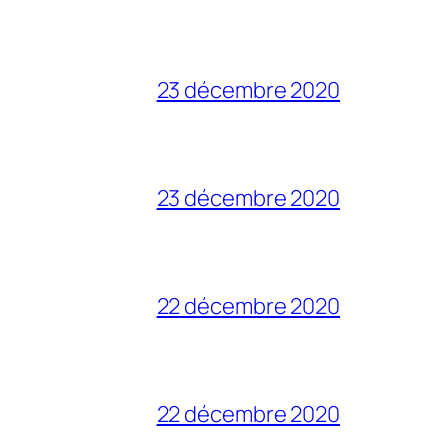
23 décembre 2020
23 décembre 2020
22 décembre 2020
22 décembre 2020