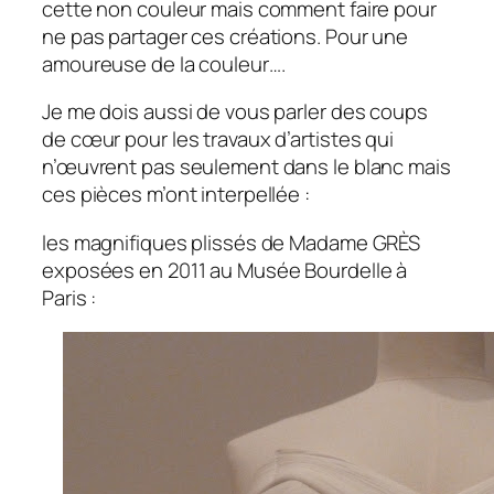
cette non couleur mais comment faire pour
ne pas partager ces créations. Pour une
amoureuse de la couleur….
Je me dois aussi de vous parler des coups
de cœur pour les travaux d’artistes qui
n’œuvrent pas seulement dans le blanc mais
ces pièces m’ont interpellée :
les magnifiques plissés de Madame GRÈS
exposées en 2011 au Musée Bourdelle à
Paris :