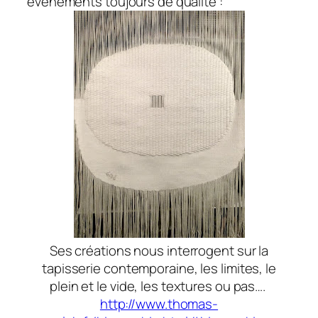
évènements toujours de qualité :
Ses créations nous interrogent sur la
tapisserie contemporaine, les limites, le
plein et le vide, les textures ou pas….
http://www.thomas-