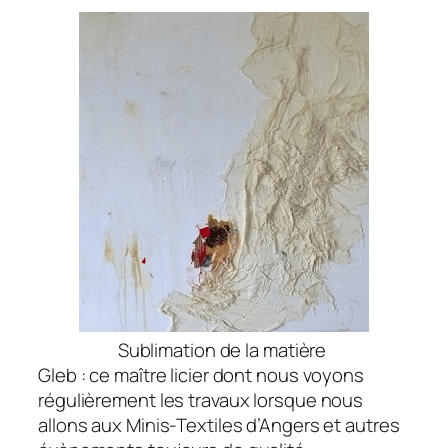
Sublimation de la matière
Gleb : ce maître licier dont nous voyons
régulièrement les travaux lorsque nous
allons aux Minis-Textiles d’Angers et autres