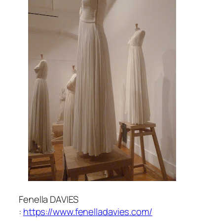
Fenella DAVIES
:
https://www.fenelladavies.com/