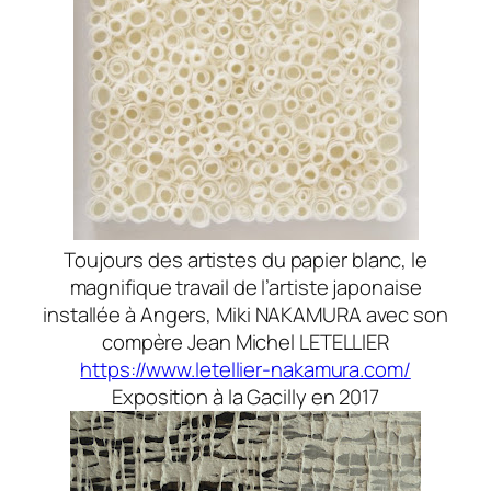
Toujours des artistes du papier blanc, le
magnifique travail de l’artiste japonaise
installée à Angers, Miki NAKAMURA avec son
compère Jean Michel LETELLIER
https://www.letellier-nakamura.com/
Exposition à la Gacilly en 2017