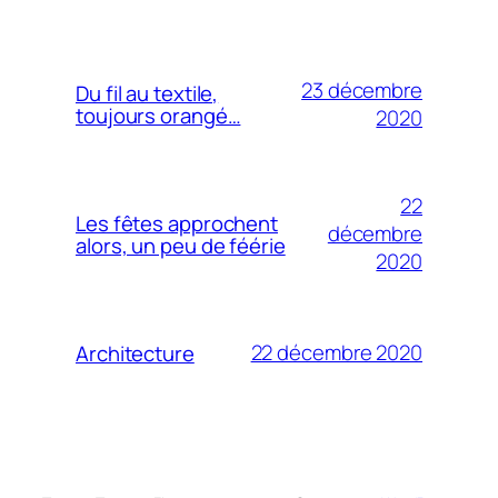
23 décembre
Du fil au textile,
toujours orangé…
2020
22
Les fêtes approchent
décembre
alors, un peu de féérie
2020
22 décembre 2020
Architecture