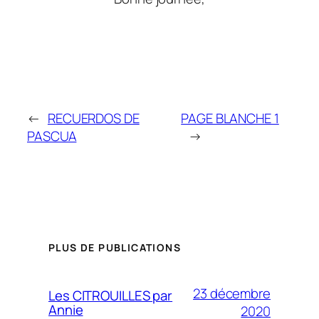
←
RECUERDOS DE
PAGE BLANCHE 1
PASCUA
→
PLUS DE PUBLICATIONS
23 décembre
Les CITROUILLES par
Annie
2020