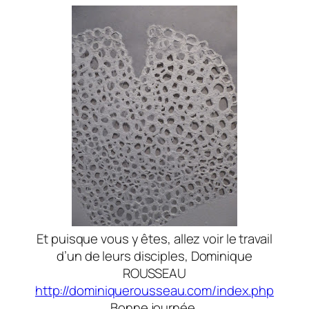
Et puisque vous y êtes, allez voir le travail
d’un de leurs disciples, Dominique
ROUSSEAU
http://dominiquerousseau.com/index.php
Bonne journée,