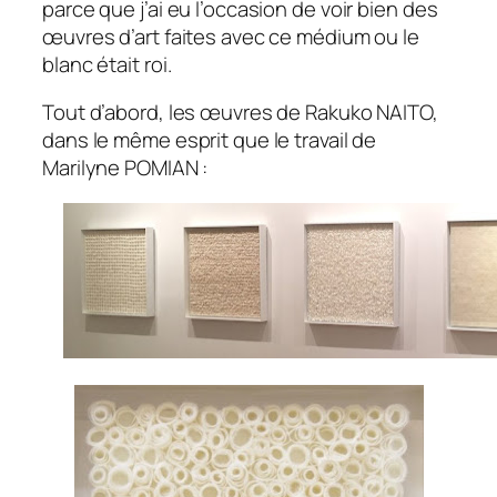
parce que j’ai eu l’occasion de voir bien des
œuvres d’art faites avec ce médium ou le
blanc était roi.
Tout d’abord, les œuvres de Rakuko NAITO,
dans le même esprit que le travail de
Marilyne POMIAN :