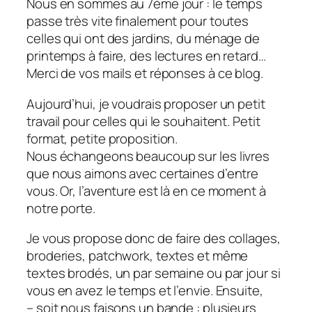
Nous en sommes au 7ème jour : le temps
passe très vite finalement pour toutes
celles qui ont des jardins, du ménage de
printemps à faire, des lectures en retard…
Merci de vos mails et réponses à ce blog.
Aujourd’hui, je voudrais proposer un petit
travail pour celles qui le souhaitent. Petit
format, petite proposition.
Nous échangeons beaucoup sur les livres
que nous aimons avec certaines d’entre
vous. Or, l’aventure est là en ce moment à
notre porte.
Je vous propose donc de faire des collages,
broderies, patchwork, textes et même
textes brodés, un par semaine ou par jour si
vous en avez le temps et l’envie. Ensuite,
– soit nous faisons un bande : plusieurs