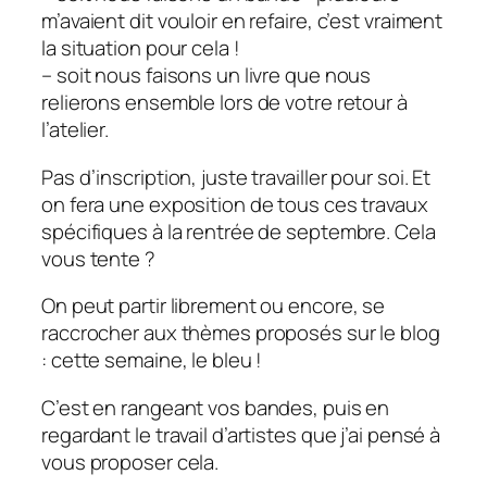
m’avaient dit vouloir en refaire, c’est vraiment
la situation pour cela !
– soit nous faisons un livre que nous
relierons ensemble lors de votre retour à
l’atelier.
Pas d’inscription, juste travailler pour soi. Et
on fera une exposition de tous ces travaux
spécifiques à la rentrée de septembre. Cela
vous tente ?
On peut partir librement ou encore, se
raccrocher aux thèmes proposés sur le blog
: cette semaine, le bleu !
C’est en rangeant vos bandes, puis en
regardant le travail d’artistes que j’ai pensé à
vous proposer cela.