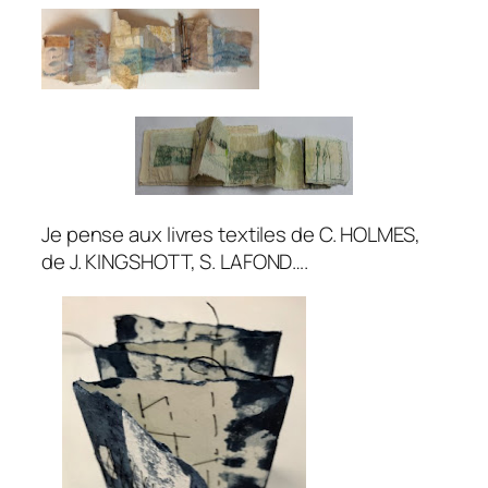
Je pense aux livres textiles de C. HOLMES,
de J. KINGSHOTT, S. LAFOND….