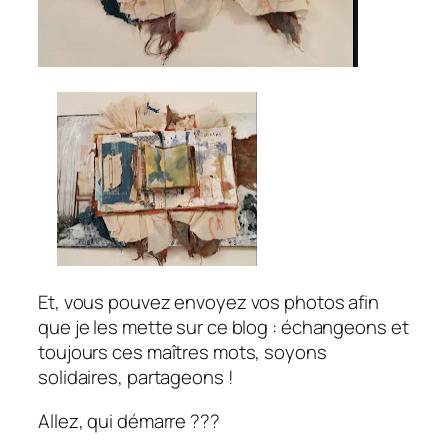
Et, vous pouvez envoyez vos photos afin
que je les mette sur ce blog : échangeons et
toujours ces maîtres mots, soyons
solidaires, partageons !
Allez, qui démarre ???