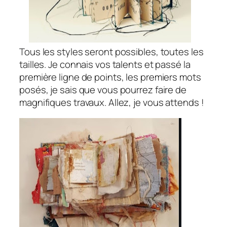
Tous les styles seront possibles, toutes les
tailles. Je connais vos talents et passé la
première ligne de points, les premiers mots
posés, je sais que vous pourrez faire de
magnifiques travaux. Allez, je vous attends !