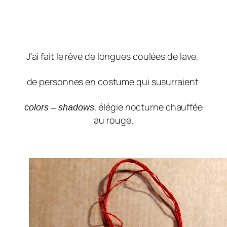
J’ai fait le rêve de longues coulées de lave,
de personnes en costume qui susurraient
, élégie nocturne chauffée
colors – shadows
au rouge.