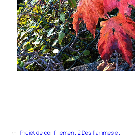
←
Projet de confinement 2
Des flammes et