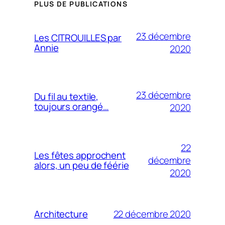
PLUS DE PUBLICATIONS
23 décembre
Les CITROUILLES par
Annie
2020
23 décembre
Du fil au textile,
toujours orangé…
2020
22
Les fêtes approchent
décembre
alors, un peu de féérie
2020
22 décembre 2020
Architecture