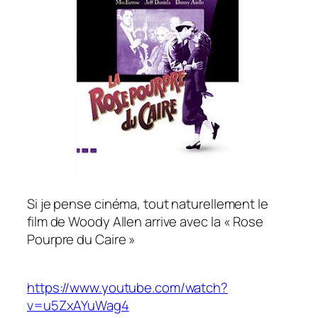
Si je pense cinéma, tout naturellement le
film de Woody Allen arrive avec la
« Rose
Pourpre du Caire »
https://www.youtube.com/watch?
v=u5ZxAYuWag4