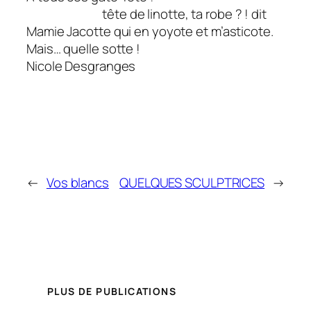
tête de linotte, ta robe ? ! dit
Mamie Jacotte qui en yoyote et m’asticote.
Mais… quelle sotte !
Nicole Desgranges
←
Vos blancs
QUELQUES SCULPTRICES
→
PLUS DE PUBLICATIONS