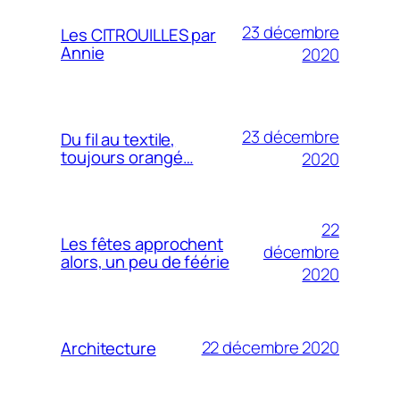
23 décembre
Les CITROUILLES par
Annie
2020
23 décembre
Du fil au textile,
toujours orangé…
2020
22
Les fêtes approchent
décembre
alors, un peu de féérie
2020
22 décembre 2020
Architecture