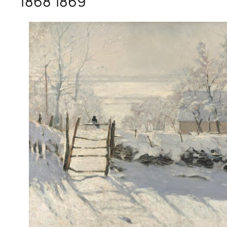
1868 1869