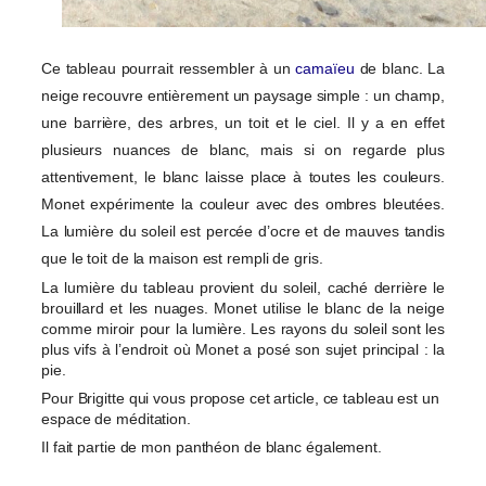
Ce tableau pourrait ressembler à un
camaïeu
de blanc. La
neige recouvre entièrement un paysage simple : un champ,
une barrière, des arbres, un toit et le ciel. Il y a en effet
plusieurs nuances de blanc, mais si on regarde plus
attentivement, le blanc laisse place à toutes les couleurs.
Monet expérimente la couleur avec des ombres bleutées.
La lumière du soleil est percée d’ocre et de mauves tandis
que le toit de la maison est rempli de gris.
La lumière du tableau provient du soleil, caché derrière le
brouillard et les nuages. Monet utilise le blanc de la neige
comme miroir pour la lumière. Les rayons du soleil sont les
plus vifs à l’endroit où Monet a posé son sujet principal : la
pie.
Pour Brigitte qui vous propose cet article, ce tableau est un
espace de méditation.
Il fait partie de mon panthéon de blanc également.