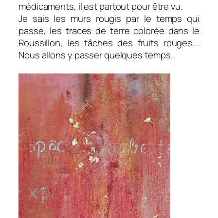
médicaments, il est partout pour être vu.
Je sais les murs rougis par le temps qui
passe, les traces de terre colorée dans le
Roussillon, les tâches des fruits rouges….
Nous allons y passer quelques temps…