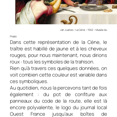
Jan Juanes – La Cène – 1562 – Musée du
Prado
Dans cette représentation de la Cène, le
traître est habillé de jaune et à les cheveux
rouges, pour nous maintenant, nous dirions
roux : tous les symboles de la trahison.
Rien qu’à travers ces quelques données, on
voit combien cette couleur est variable dans
ces symboliques.
Au quotidien, nous la percevons tant de fois
également : du pot de confiture aux
panneaux du code de la route, elle est là
encore polyvalente, le logo du journal local
Ouest France jusqu’aux boîtes de