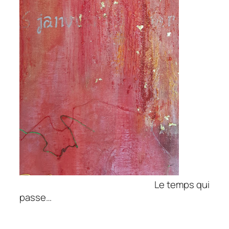
Le temps qui
passe…