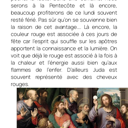
serons à la Pentecôte et là encore,
beaucoup profiterons de ce lundi souvent
resté férié. Pas sûr qu’on se souvienne bien
la raison de cet avantage…. Là encore, la
couleur rouge est associée à ces jours de
fête car l’esprit qui souffle sur les apôtres
apportent la connaissance et la lumière. On
voit que déjà le rouge est associé à la fois à
la chaleur et l’énergie aussi bien qu’aux
flammes de l’enfer. D’ailleurs Juda est
souvent représenté avec des cheveux
rouges.