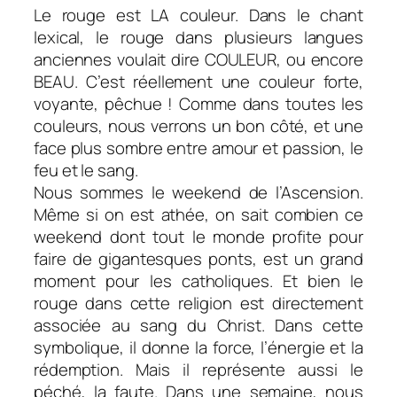
Le rouge est LA couleur. Dans le chant
lexical, le rouge dans plusieurs langues
anciennes voulait dire COULEUR, ou encore
BEAU. C’est réellement une couleur forte,
voyante, pêchue ! Comme dans toutes les
couleurs, nous verrons un bon côté, et une
face plus sombre entre amour et passion, le
feu et le sang.
Nous sommes le weekend de l’Ascension.
Même si on est athée, on sait combien ce
weekend dont tout le monde profite pour
faire de gigantesques ponts, est un grand
moment pour les catholiques. Et bien le
rouge dans cette religion est directement
associée au sang du Christ. Dans cette
symbolique, il donne la force, l’énergie et la
rédemption. Mais il représente aussi le
péché, la faute. Dans une semaine, nous