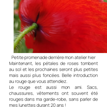
Petite promenade derrière mon atelier hier
Maintenant, les pétales de roses tombent
au sol et les prochaines seront plus petites
mais aussi plus foncées. Belle introduction
au rouge que vous attendiez.
Le rouge est aussi mon ami. Sacs,
chaussures, vêtements ont souvent été
rouges dans ma garde-robe, sans parler de
mes lunettes durant 20 ans !