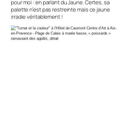
pour moi : en parlant du Jaune. Certes, sa
palette n’est pas restreinte mais ce jaune
irradie véritablement !