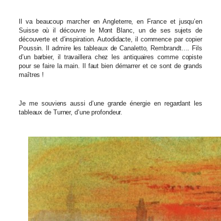
Il va beaucoup marcher en Angleterre, en France et jusqu’en
Suisse où il découvre le Mont Blanc, un de ses sujets de
découverte et d’inspiration. Autodidacte, il commence par copier
Poussin. Il admire les tableaux de Canaletto, Rembrandt…. Fils
d’un barbier, il travaillera chez les antiquaires comme copiste
pour se faire la main. Il faut bien démarrer et ce sont de grands
maîtres !
Je me souviens aussi d’une grande énergie en regardant les
tableaux de Turner, d’une profondeur.