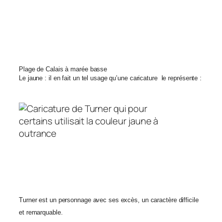
Plage de Calais à marée basse
Le jaune : il en fait un tel usage qu’une caricature le représente :
Turner est un personnage avec ses excès, un caractère difficile
et remarquable.