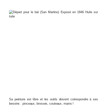
Sa peinture est libre et les outils doivent correspondre à ses
besoins : pinceaux, brosses, couteaux, mains !