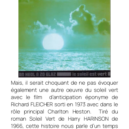
Mais, il serait choquant de ne pas évoquer
également une autre oeuvre du soleil vert
avec le film d’anticipation éponyme de
Richard FLEICHER sorti en 1973 avec dans le
rôle principal Charlton Heston. Tiré du
roman Soleil Vert de Harry HARINSON de
1966, cette histoire nous parle d’un temps