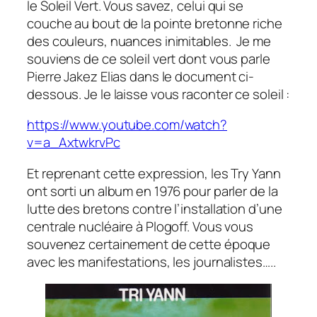
le Soleil Vert. Vous savez, celui qui se
couche au bout de la pointe bretonne riche
des couleurs, nuances inimitables. Je me
souviens de ce soleil vert dont vous parle
Pierre Jakez Elias dans le document ci-
dessous. Je le laisse vous raconter ce soleil :
https://www.youtube.com/watch?
v=a_AxtwkrvPc
Et reprenant cette expression, les Try Yann
ont sorti un album en 1976 pour parler de la
lutte des bretons contre l’installation d’une
centrale nucléaire à Plogoff. Vous vous
souvenez certainement de cette époque
avec les manifestations, les journalistes…..