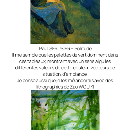
Paul SERUSIER – Solitude
Il me semble que les palettes de vert dominent dans
ces tableaux, montrant avec un sens aigu les
différentes valeurs de cette couleur, vecteurs de
situation, d’ambiance.
Je pense aussi que je les mélangerais avec des
lithographies de Zao WOU KI