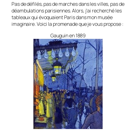
Pas de défilés, pas de marches dans les villes, pas de
déambulations parisiennes. Alors, j’ai recherché les
tableaux qui évoquaient Paris dans mon musée
imaginaire. Voici la promenade que je vous propose :
Gauguin en 1889