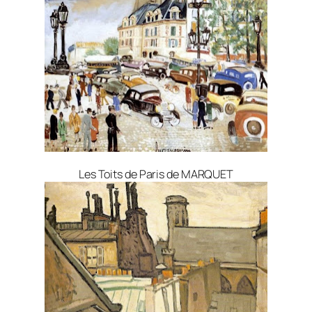
Les Toits de Paris de MARQUET