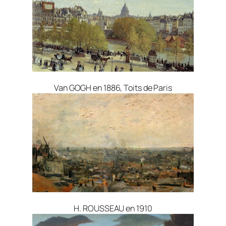
Van GOGH en 1886, Toits de Paris
H. ROUSSEAU en 1910