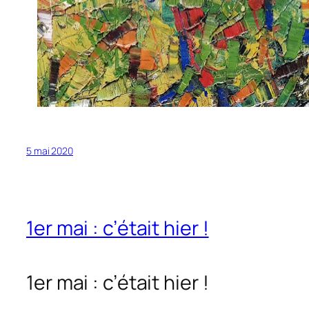
5 mai 2020
1er mai : c’était hier !
1er mai : c’était hier !