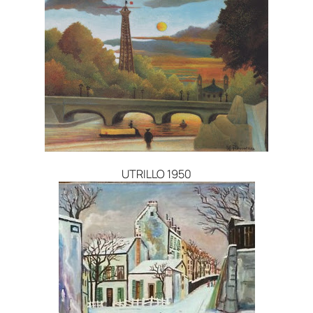
UTRILLO 1950