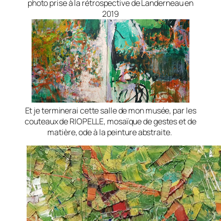
photo prise à la rétrospective de Landerneau en
2019
Et je terminerai cette salle de mon musée, par les
couteaux de RIOPELLE, mosaïque de gestes et de
matière, ode à la peinture abstraite.