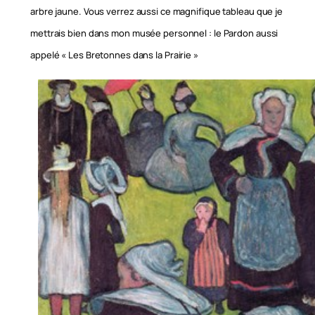
arbre jaune. Vous verrez aussi ce magnifique tableau que je
mettrais bien dans mon musée personnel : le Pardon aussi
appelé « Les Bretonnes dans la Prairie »