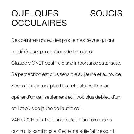
QUELQUES SOUCIS
OCCULAIRES
Des peintres ont eu des problèmes de vue qui ont
modifié leurs perceptions de la couleur.
Claude MONET souffre d’une importante cataracte.
Sa perception est plus sensible au jaune et au rouge.
Ses tableaux sont plus flous et colorés.Il se fait
opérer d’un œil seulement et il voit plus de bleu d’un
œil et plus de jaune de l’autre œil.
VAN GOGH souffre d’une maladie au nom moins
connu : la xanthopsie. Cette maladie fait ressortir