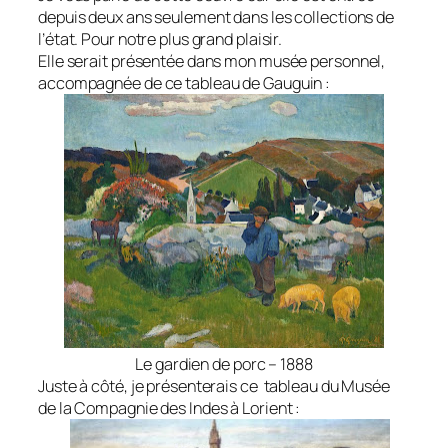
depuis deux ans seulement dans les collections de
l’état. Pour notre plus grand plaisir.
Elle serait présentée dans mon musée personnel,
accompagnée de ce tableau de Gauguin :
Le gardien de porc – 1888
Juste à côté, je présenterais ce tableau du Musée
de la Compagnie des Indes à Lorient :