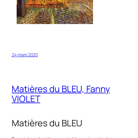
24 mars 2020
Matières du BLEU, Fanny
VIOLET
Matières du BLEU