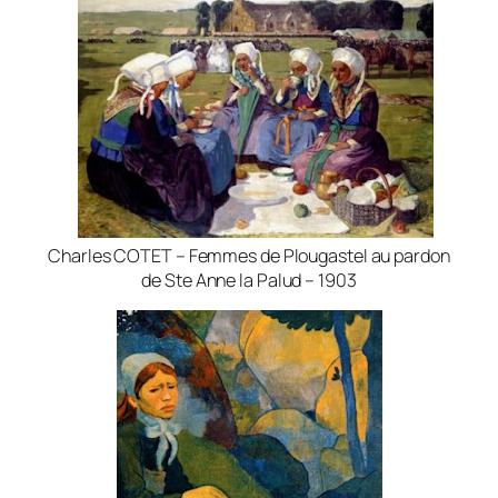
Charles COTET – Femmes de Plougastel au pardon
de Ste Anne la Palud – 1903