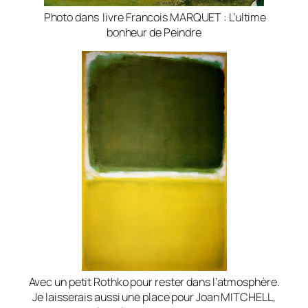
Photo dans livre Francois MARQUET : L’ultime
bonheur de Peindre
Avec un petit Rothko pour rester dans l’atmosphère.
Je laisserais aussi une place pour Joan MITCHELL,