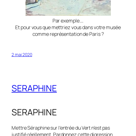
Par exemple….
Et pour vous que mettriez vous dans votre musée
comme représentation de Paris ?
2 mai 2020
SERAPHINE
SERAPHINE
Mettre Séraphine sur l’entrée du Vert n’est pas
justifié réellement. Pardonnez cette digression.