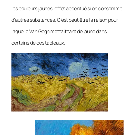
les couleurs jaunes, effet accentué si on consomme
d’autres substances. C’est peut être la raison pour
laquelle Van Gogh mettait tant de jaune dans
certains de ces tableaux.