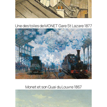
Une des toiles de MONET Gare St Lazare 1877
Monet et son Quai du Louvre 1867