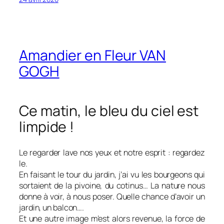
Amandier en Fleur VAN
GOGH
Ce matin, le bleu du ciel est
limpide !
Le regarder lave nos yeux et notre esprit : regardez
le.
En faisant le tour du jardin, j’ai vu les bourgeons qui
sortaient de la pivoine, du cotinus… La nature nous
donne à voir, à nous poser. Quelle chance d’avoir un
jardin, un balcon….
Et une autre image m’est alors revenue, la force de