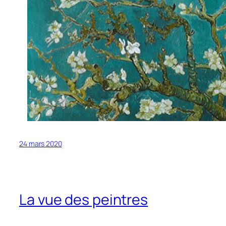
24 mars 2020
La vue des peintres